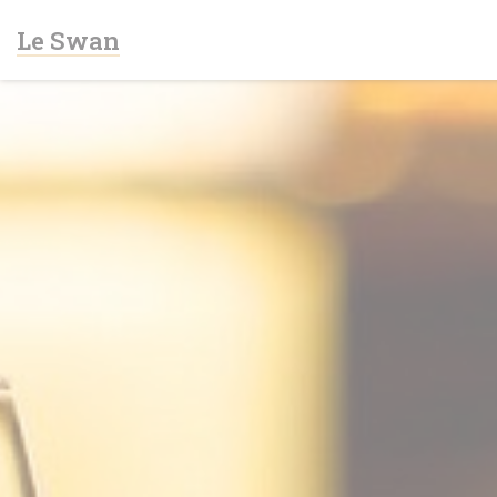
クッキー利用の管理について
Le Swan