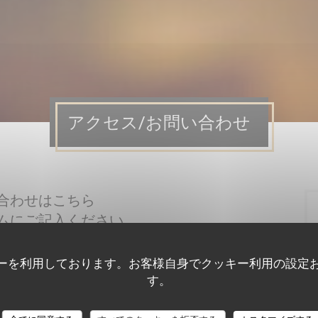
アクセス/お問い合わせ
合わせはこちら
ムにご記入ください。
ーを利用しております。お客様自身でクッキー利用の設定
す。