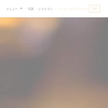
予約
メニュー
写真
レストラン
アクセス/お問い合わせ