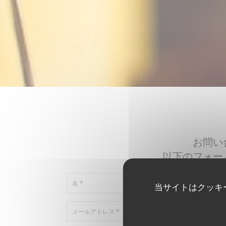
お問い
以下のフォー
当サイトはクッキ