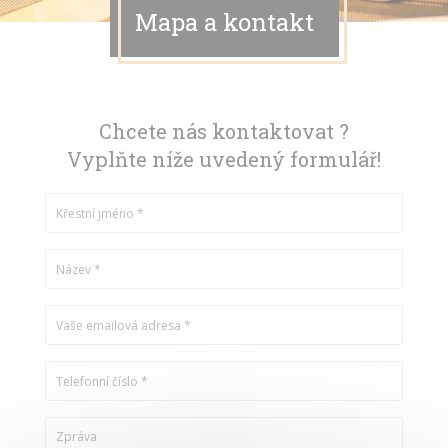
Mapa a kontakt
Chcete nás kontaktovat ?
Vyplňte níže uvedený formulář!