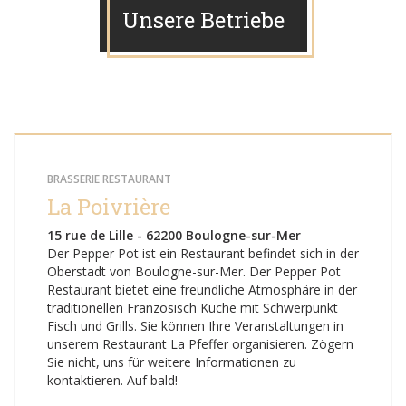
Unsere Betriebe
BRASSERIE RESTAURANT
La Poivrière
15 rue de Lille - 62200 Boulogne-sur-Mer
Der Pepper Pot ist ein Restaurant befindet sich in der
Oberstadt von Boulogne-sur-Mer. Der Pepper Pot
Restaurant bietet eine freundliche Atmosphäre in der
traditionellen Französisch Küche mit Schwerpunkt
Fisch und Grills. Sie können Ihre Veranstaltungen in
unserem Restaurant La Pfeffer organisieren. Zögern
Sie nicht, uns für weitere Informationen zu
kontaktieren. Auf bald!