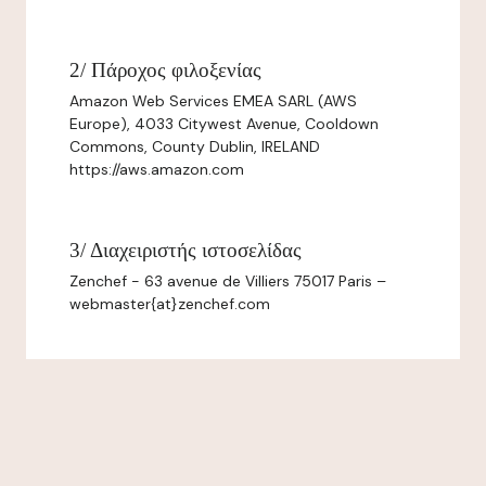
2/ Πάροχος φιλοξενίας
Amazon Web Services EMEA SARL (AWS
Europe), 4033 Citywest Avenue, Cooldown
Commons, County Dublin, IRELAND
https://aws.amazon.com
3/ Διαχειριστής ιστοσελίδας
Zenchef - 63 avenue de Villiers 75017 Paris –
webmaster{at}zenchef.com